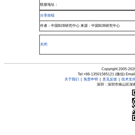
联接地址：
分享按钮
作者：中国B2B研究中心 来源：中国B2B研究中心
关闭
Copyright 2005-2020
Tel:+86-13501585121 (微信) Emai
关于我们
|
免责申明
|
意见反馈
|
技术支
深圳：深圳市南山区深南大