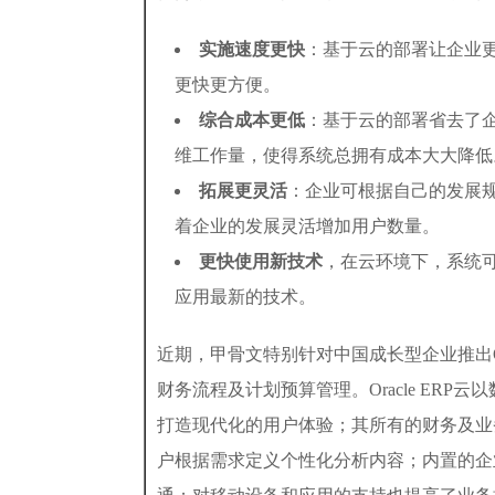
实施速度更快
：基于云的部署让企业
更快更方便。
综合成本更低
：基于云的部署省去了
维工作量，使得系统总拥有成本大大降低
拓展更灵活
：企业可根据自己的发展
着企业的发展灵活增加用户数量。
更快使用新技术
，在云环境下，系统
应用最新的技术。
近期，甲骨文特别针对中国成长型企业推出Or
财务流程及计划预算管理。Oracle ER
打造现代化的用户体验；其所有的财务及业
户根据需求定义个性化分析内容；内置的企