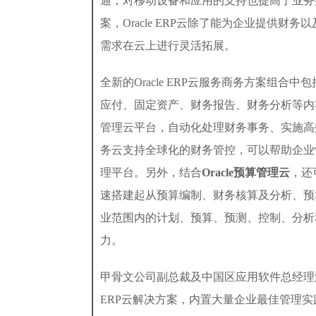
通；对移动设备和应用的支持也提高了业务
案，Oracle ERP云除了能为企业提供
需求在云上进行灵活拓展。
全新的Oracle ERP云服务商务方案组合中包
应付、固定资产、财务报告、财务分析等内
管理云平台，自动化处理财务事务、实施高效
务云支持全球化的财务管控，可以帮助企业
理平台。另外，结合
Oracle
预算管理云
，还
速搭建起从预算编制、财务核算及分析、预
业范围内的计划、预算、预测、控制、分析
力。
甲骨文公司副总裁及中国区应用软件总经理潘杰
ERP云解决方案，内置大量企业最佳管理