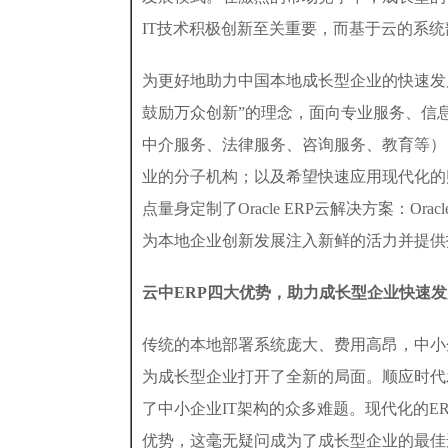
IT技术积极创新至关重要，而基于云的系
为更好地助力中国本地成长型企业的快速发
鼓励万众创新”的理念，面向专业服务、信
中介服务、法律服务、咨询服务、教育等）
业的分子机构；以及希望快速应用现代化的
点量身定制了Oracle ERP云解决方案：Or
为本地企业创新发展注入新鲜的活力并提供
云中
ERP
四大优势，助力成长型企业快速发
传统的本地部署系统庞大、费用高昂，中小
为成长型企业打开了全新的局面。顺应时代
了中小企业IT架构的众多难题。现代化的ER
优势，这毫无疑问成为了成长型企业的最佳