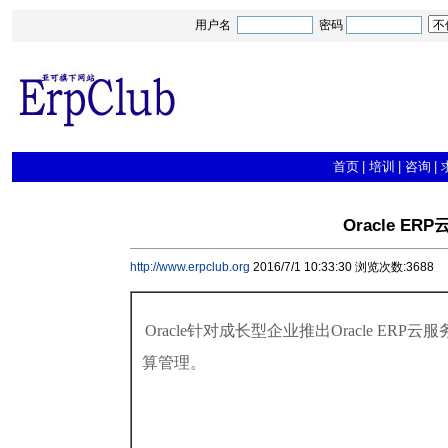
用户名
密码
首页
|
培训
|
咨询
|
Oracle 
http://www.erpclub.org
2016/7/1 10:33:30 浏览次数:3688
Oracle针对成长型企业推出Oracle 
算管理。