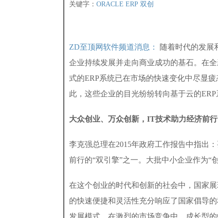
关键字：
ORACLE
ERP
双创
ZD至顶网软件频道消息：
随着时代的发展
企业持续发展并走向商业成功的基石。在全
式的ERP系统已在市场的快速变化中尽显
此，这些企业的目光纷纷转向基于云的ERP
大众创业、万众创新，
IT
技术助力经济前行
李克强总理在2015年政府工作报告中指出
前行的“双引擎”之一。大批中小企业作为“
在这个创业的时代和创新的社会中，国家展
的快速便捷和灵活性充分响应了国家倡导的
发展模式。在激烈的市场竞争中，成长型的