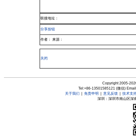
联接地址：
分享按钮
作者： 来源：
关闭
Copyright 2005-2020
Tel:+86-13501585121 (微信) Emai
关于我们
|
免责申明
|
意见反馈
|
技术支
深圳：深圳市南山区深南大