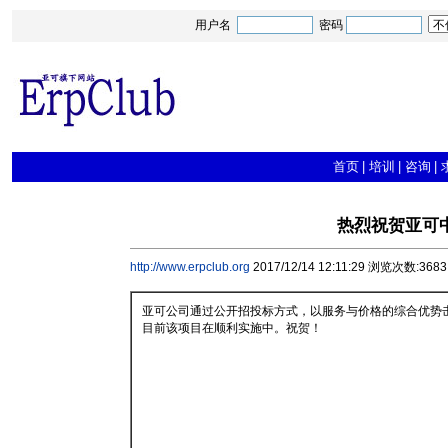
用户名
密码
首页
|
培训
|
咨询
|
热烈祝贺亚可
http://www.erpclub.org
2017/12/14 12:11:29 浏览次数:3683
亚可公司通过公开招投标方式，以服务与价格的综合优势击
目前该项目在顺利实施中。祝贺！