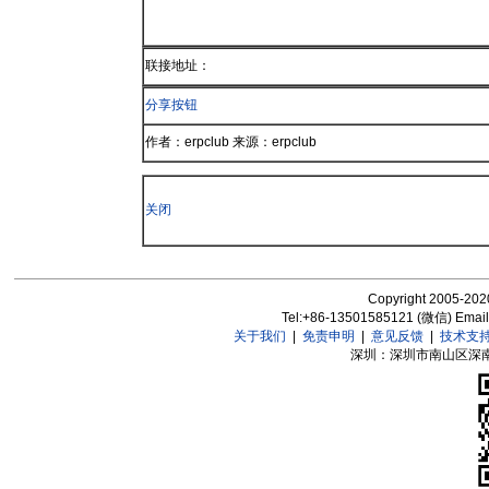
联接地址：
分享按钮
作者：erpclub 来源：erpclub
关闭
Copyright 2005-2020
Tel:+86-13501585121 (微信) Emai
关于我们
|
免责申明
|
意见反馈
|
技术支
深圳：深圳市南山区深南大