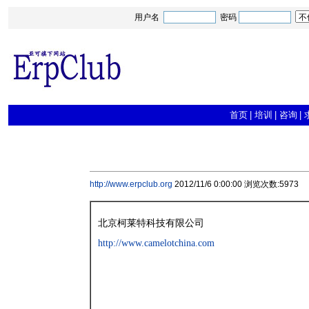
用户名
密码
首页
|
培训
|
咨询
|
http://www.erpclub.org
2012/11/6 0:00:00 浏览次数:5973
北京柯莱特科技有限公司
http://www.camelotchina.com