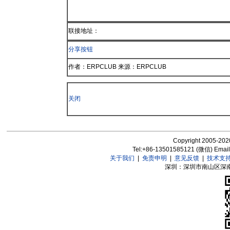
联接地址：
分享按钮
作者：ERPCLUB 来源：ERPCLUB
关闭
Copyright 2005-2020
Tel:+86-13501585121 (微信) Emai
关于我们
|
免责申明
|
意见反馈
|
技术支
深圳：深圳市南山区深南大